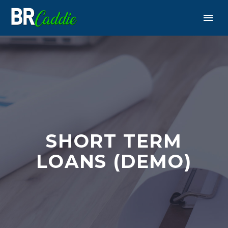
SHORT TERM
LOANS (DEMO)