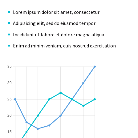
Lorem ipsum dolor sit amet, consectetur
Adipisicing elit, sed do eiusmod tempor
Incididunt ut labore et dolore magna aliqua
Enim ad minim veniam, quis nostrud exercitation