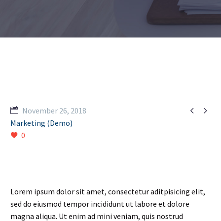


November 26, 2018
Marketing (Demo)
0
Lorem ipsum dolor sit amet, consectetur aditpisicing elit,
sed do eiusmod tempor incididunt ut labore et dolore
magna aliqua. Ut enim ad mini veniam, quis nostrud