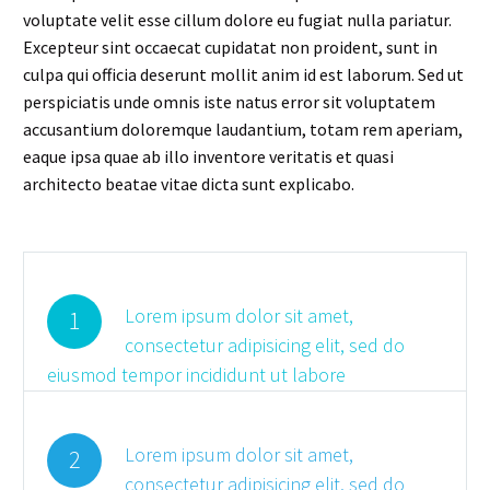
voluptate velit esse cillum dolore eu fugiat nulla pariatur.
Excepteur sint occaecat cupidatat non proident, sunt in
culpa qui officia deserunt mollit anim id est laborum. Sed ut
perspiciatis unde omnis iste natus error sit voluptatem
accusantium doloremque laudantium, totam rem aperiam,
eaque ipsa quae ab illo inventore veritatis et quasi
architecto beatae vitae dicta sunt explicabo.
Lorem ipsum dolor sit amet,
1
consectetur adipisicing elit, sed do
eiusmod tempor incididunt ut labore
Lorem ipsum dolor sit amet,
2
consectetur adipisicing elit, sed do