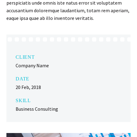
perspiciatis unde omnis iste natus error sit voluptatem
accusantium doloremque laudantium, totam rem aperiam,
eaque ipsa quae ab illo inventore veritatis.
CLIENT
Company Name
DATE
20 Feb, 2018
SKILL
Business Consulting