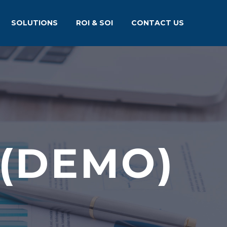
SOLUTIONS
ROI & SOI
CONTACT US
 (DEMO)