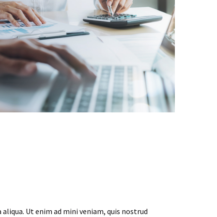
 aliqua. Ut enim ad mini veniam, quis nostrud