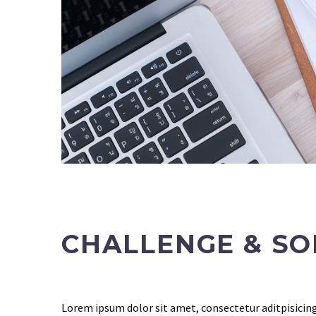
CHALLENGE & SO
Lorem ipsum dolor sit amet, consectetur aditpisicing