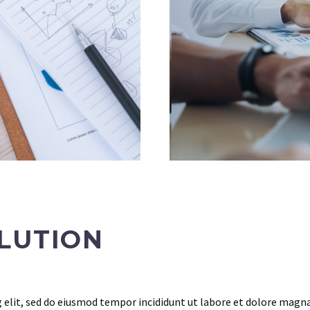
LUTION
 elit, sed do eiusmod tempor incididunt ut labore et dolore magna