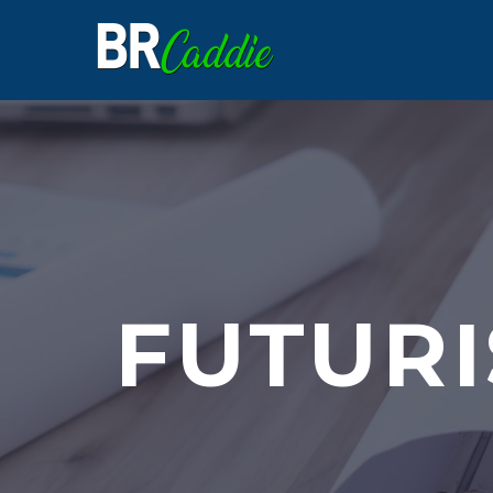
FUTURI